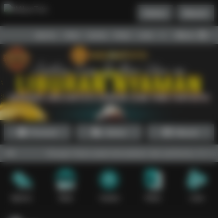
Daftar
Masuk
Menu
Beranda
Sports+
Slots
Casino
Poker
Lotto
Arcade
Fishing
Promosi
Daftar
Masuk
Dengan fokus pada kemudahan dan performa, 3milyartoto menyedi
Sports+
Slots
Casino
Poker
Lotto