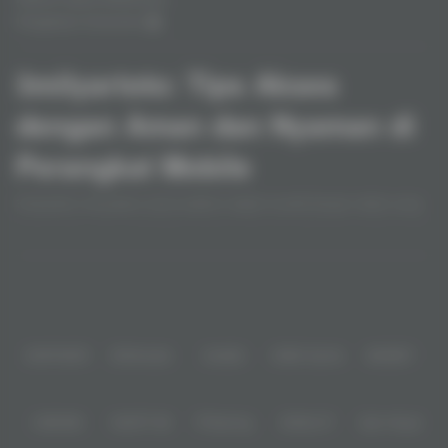
Pengaduan Konsumen
3milyartoto: Tips Akses
dengan Aman dan Nyaman di
Perangkat Mobile
3milyartoto merupakan solusi platform digital inovatif dengan sistem yang
cepat, ringan, dan user-friendly. Dengan dukungan teknologi modern serta
desain responsif, 3milyartoto memastikan pengalaman online yang stabil,
Baca lebih
aman, dan nyaman digunakan kapan saja.
Partner
IDNPOKER
IDNArcade
UboBet
SABA Sports
SBOBET
CMD368
NSOFT 88
TFGaming
IDNSLOT
Spin Royal